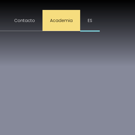
Contacto
Academia
ES