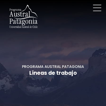
PROGRAMA AUSTRAL PATAGONIA
Líneas de trabajo