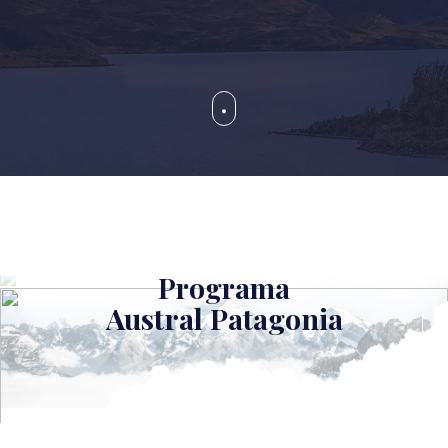
Programa
Austral Patagonia