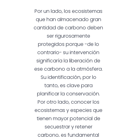
Por un lado, los ecosistemas
que han almacenado gran
cantidad de carbono deben
ser rigurosamente
protegidos porque -de lo
contrario- su intervención
significaría la liberación de
ese carbono a la atmósfera.
Su identificación, por lo
tanto, es clave para
planificar la conservación.
Por otro lado, conocer los
ecosistemas y especies que
tienen mayor potencial de
secuestrar y retener
carbono, es fundamental