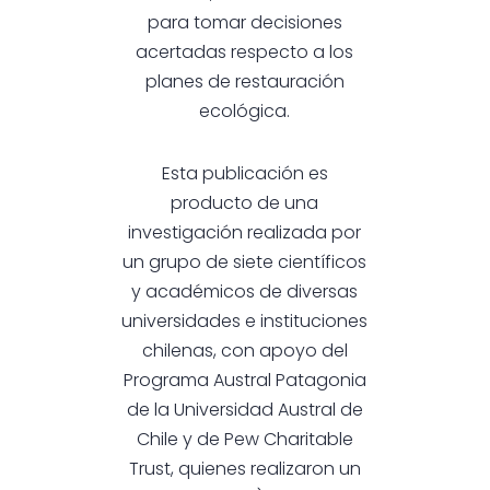
para tomar decisiones
acertadas respecto a los
planes de restauración
ecológica.
Esta publicación es
producto de una
investigación realizada por
un grupo de siete científicos
y académicos de diversas
universidades e instituciones
chilenas, con apoyo del
Programa Austral Patagonia
de la Universidad Austral de
Chile y de Pew Charitable
Trust, quienes realizaron un