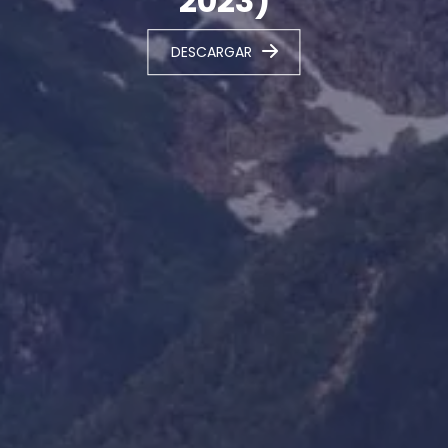
2023)
DESCARGAR