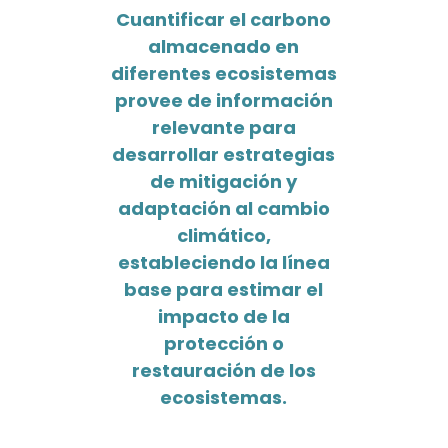
Cuantificar el carbono
almacenado en
diferentes ecosistemas
provee de información
relevante para
desarrollar estrategias
de mitigación y
adaptación al cambio
climático,
estableciendo la línea
base para estimar el
impacto de la
protección o
restauración de los
ecosistemas.