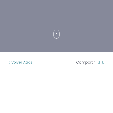
Volver Atrás
Compartir: