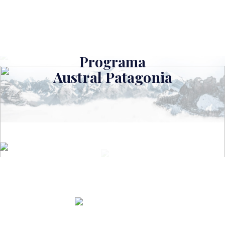
Programa
Austral Patagonia