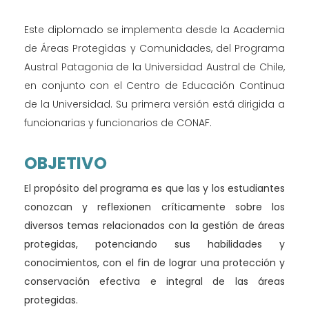
Este diplomado se implementa desde la Academia
de Áreas Protegidas y Comunidades, del Programa
Austral Patagonia de la Universidad Austral de Chile,
en conjunto con el Centro de Educación Continua
de la Universidad. Su primera versión está dirigida a
funcionarias y funcionarios de CONAF.
OBJETIVO
El propósito del programa es que las y los estudiantes
conozcan y reflexionen críticamente sobre los
diversos temas relacionados con la gestión de áreas
protegidas, potenciando sus habilidades y
conocimientos, con el fin de lograr una protección y
conservación efectiva e integral de las áreas
protegidas.