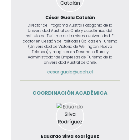
César Guala Catalán
Director del Programa Austral Patagonia de la
Universidad Austral de Chile y académico del
Instituto de Turismo de la misma universidad. Es
doctor en Gestión de Políticas Públicas en Turismo
(Universidad de Victoria de Wellington, Nueva
Zelanda) y magister en Desarrollo Rural y
Administrador de Empresas de Turismo de la
Universidad Austral de Chile.
cesar.guala@uach.cl
COORDINACIÓN ACADÉMICA
Eduardo Silva Rodríguez