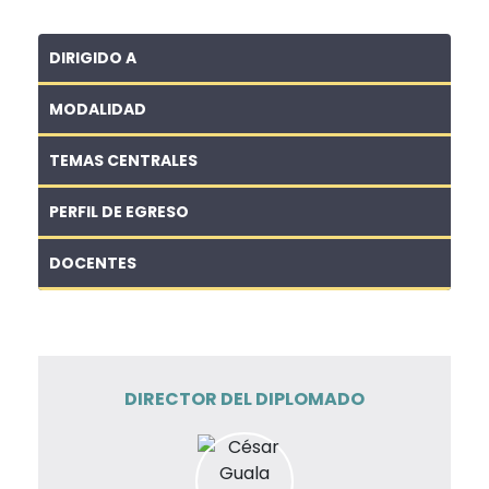
DIRIGIDO A
MODALIDAD
TEMAS CENTRALES
PERFIL DE EGRESO
DOCENTES
DIRECTOR DEL DIPLOMADO