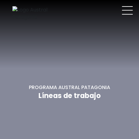
PROGRAMA AUSTRAL PATAGONIA
Líneas de trabajo