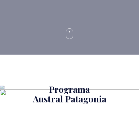
Programa
Austral Patagonia