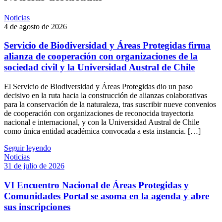
Noticias
4 de agosto de 2026
Servicio de Biodiversidad y Áreas Protegidas firma
alianza de cooperación con organizaciones de la
sociedad civil y la Universidad Austral de Chile
El Servicio de Biodiversidad y Áreas Protegidas dio un paso
decisivo en la ruta hacia la construcción de alianzas colaborativas
para la conservación de la naturaleza, tras suscribir nueve convenios
de cooperación con organizaciones de reconocida trayectoria
nacional e internacional, y con la Universidad Austral de Chile
como única entidad académica convocada a esta instancia. […]
Seguir leyendo
Noticias
31 de julio de 2026
VI Encuentro Nacional de Áreas Protegidas y
Comunidades Portal se asoma en la agenda y abre
sus inscripciones