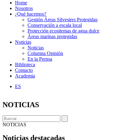
Home
Nosotros
¿Qué hacemos?
Gestión Áreas Silvestres Protegidas
Conservación a escala local
Protección ecositemas de agua dulce
Áreas marinas protegidas
Noticias
Noticias
Columna Opinión
En la Prensa
Biblioteca
Contacto
Academia
ES
NOTICIAS
NOTICIAS
Noticias destacadas